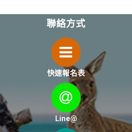
聯絡方式
快速報名表
Line@