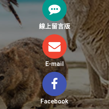
線上留言版
E-mail
Facebook