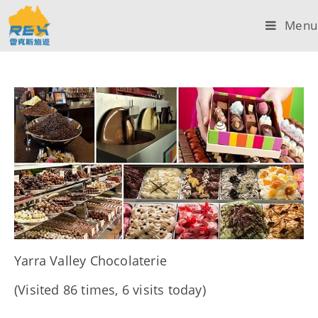
Menu
Yarra Valley Chocolaterie
(Visited 86 times, 6 visits today)