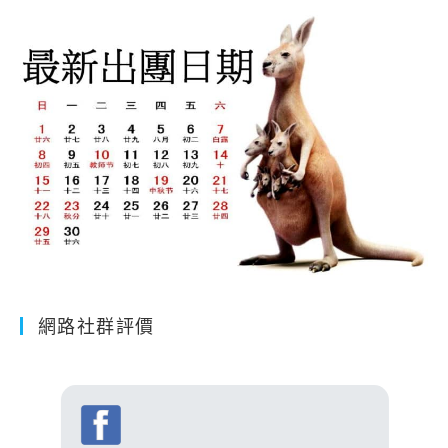
網路社群評價