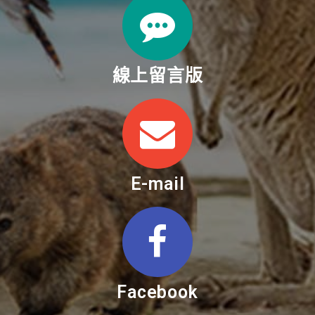
線上留言版
E-mail
Facebook