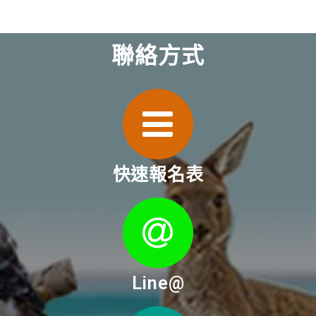
聯絡方式
快速報名表
Line@