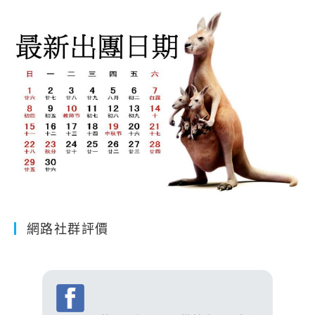
網路社群評價