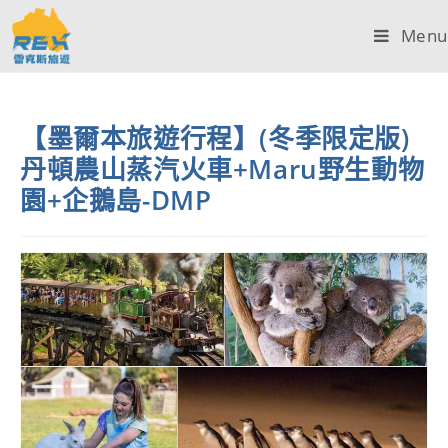
Menu
【墨爾本旅遊行程】(冬季限定版)
丹頓農山蒸汽火車+Maru野生動物
園+企鵝島-DMP