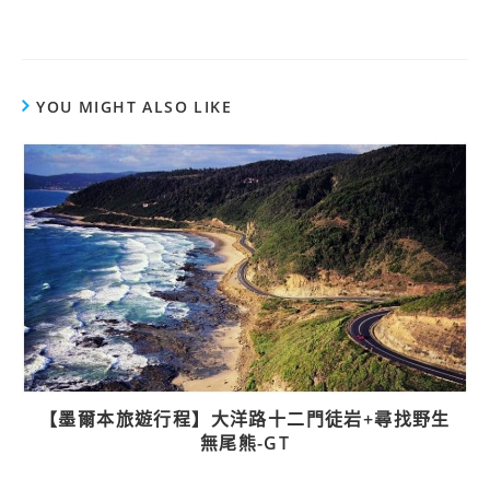
YOU MIGHT ALSO LIKE
【墨爾本旅遊行程】大洋路十二門徒岩+尋找野生
無尾熊-GT