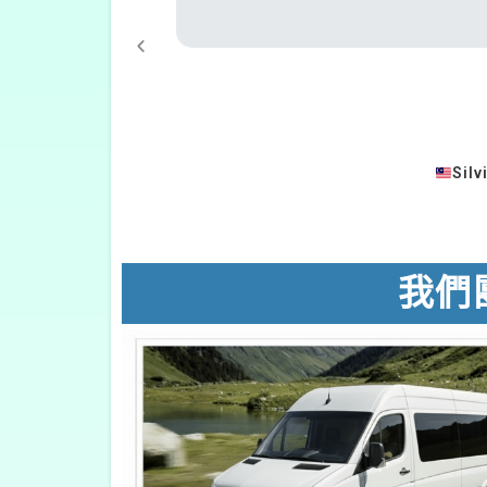
Silv
我們