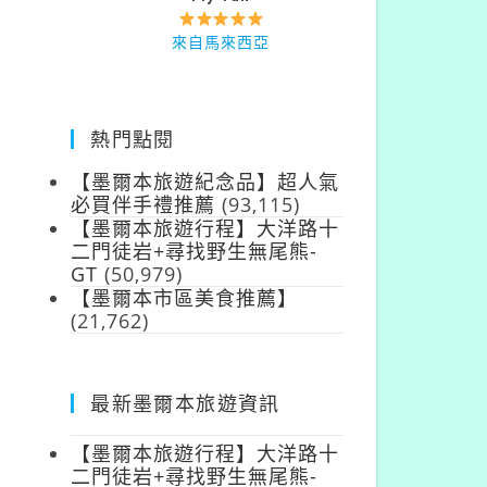
來自台灣
來自馬來西亞
熱門點閱
【墨爾本旅遊紀念品】超人氣
必買伴手禮推薦
(93,115)
【墨爾本旅遊行程】大洋路十
二門徒岩+尋找野生無尾熊-
GT
(50,979)
【墨爾本市區美食推薦】
(21,762)
最新墨爾本旅遊資訊
【墨爾本旅遊行程】大洋路十
二門徒岩+尋找野生無尾熊-