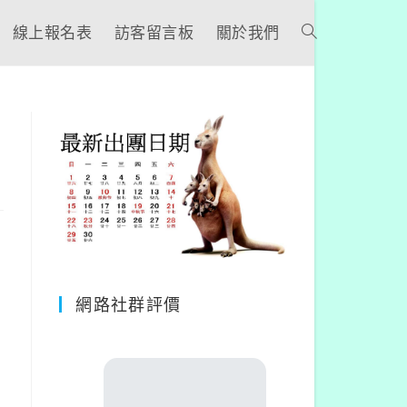
線上報名表
訪客留言板
關於我們
網路社群評價