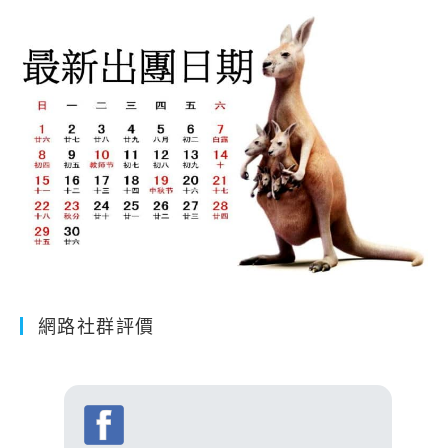
網路社群評價