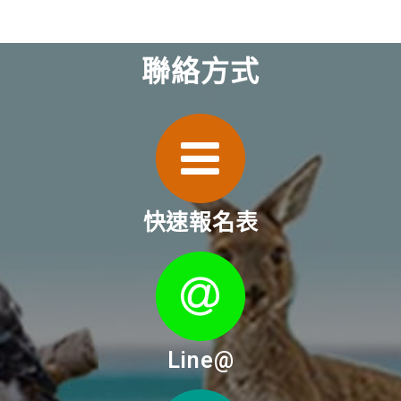
聯絡方式
快速報名表
Line@