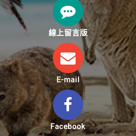
線上留言版
E-mail
Facebook