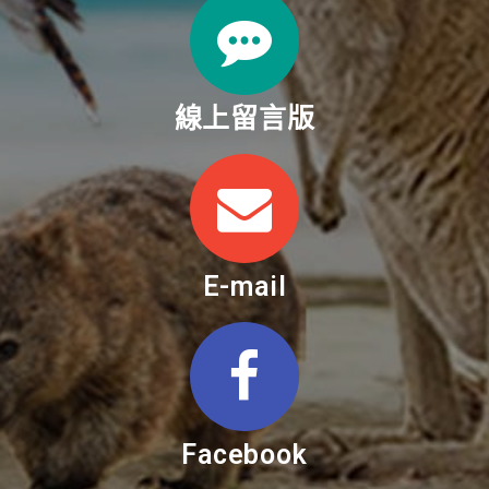
線上留言版
E-mail
Facebook