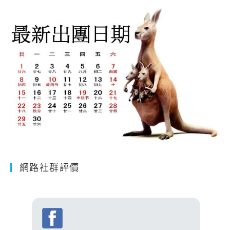
網路社群評價