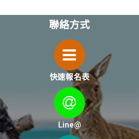
聯絡方式
快速報名表
Line@