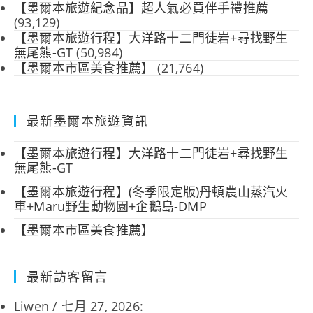
【墨爾本旅遊紀念品】超人氣必買伴手禮推薦
(93,129)
【墨爾本旅遊行程】大洋路十二門徒岩+尋找野生
無尾熊-GT
(50,984)
【墨爾本市區美食推薦】
(21,764)
最新墨爾本旅遊資訊
【墨爾本旅遊行程】大洋路十二門徒岩+尋找野生
無尾熊-GT
【墨爾本旅遊行程】(冬季限定版)丹頓農山蒸汽火
車+Maru野生動物園+企鵝島-DMP
【墨爾本市區美食推薦】
最新訪客留言
Liwen
/
七月 27, 2026
: