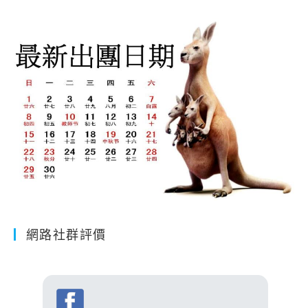
網路社群評價