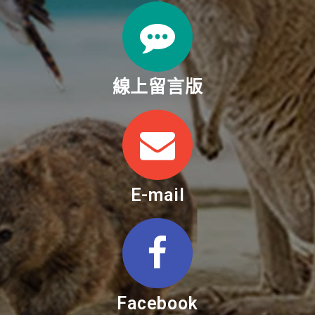
線上留言版
E-mail
Facebook