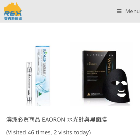
Menu
澳洲必買商品 EAORON 水光針與黑面膜
(Visited 46 times, 2 visits today)