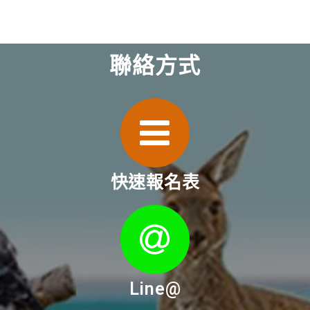
聯絡方式
快速報名表
Line@