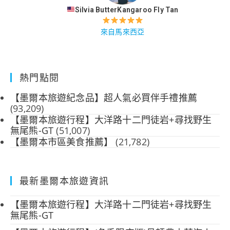
Silvia ButterKangaroo Fly Tan
來自馬來西亞
熱門點閱
【墨爾本旅遊紀念品】超人氣必買伴手禮推薦
(93,209)
【墨爾本旅遊行程】大洋路十二門徒岩+尋找野生
無尾熊-GT
(51,007)
【墨爾本市區美食推薦】
(21,782)
最新墨爾本旅遊資訊
【墨爾本旅遊行程】大洋路十二門徒岩+尋找野生
無尾熊-GT