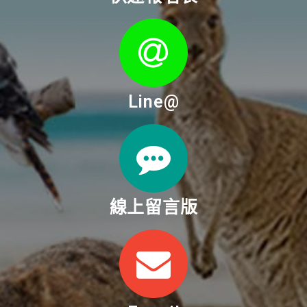
Line@
線上留言版