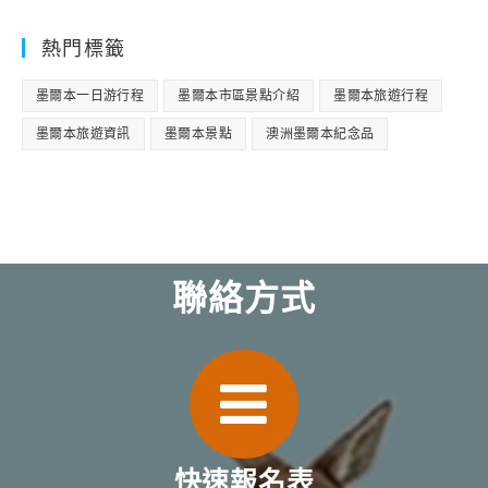
熱門標籤
墨爾本一日游行程
墨爾本市區景點介紹
墨爾本旅遊行程
墨爾本旅遊資訊
墨爾本景點
澳洲墨爾本紀念品
聯絡方式
快速報名表