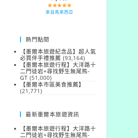
來自台灣
來自馬來西亞
熱門點閱
【墨爾本旅遊紀念品】超人氣
必買伴手禮推薦
(93,164)
【墨爾本旅遊行程】大洋路十
二門徒岩+尋找野生無尾熊-
GT
(51,000)
【墨爾本市區美食推薦】
(21,771)
最新墨爾本旅遊資訊
【墨爾本旅遊行程】大洋路十
二門徒岩+尋找野生無尾熊-