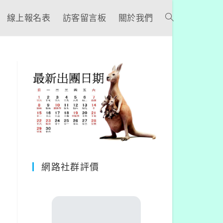
線上報名表
訪客留言板
關於我們
網路社群評價