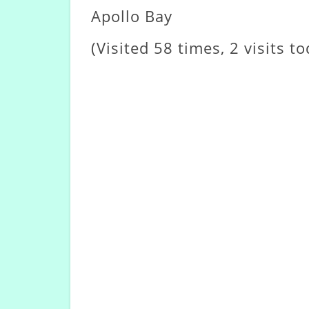
Apollo Bay
(Visited 58 times, 2 visits to