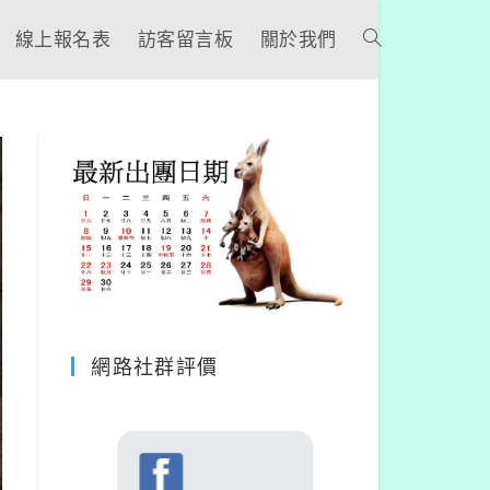
線上報名表
訪客留言板
關於我們
網路社群評價