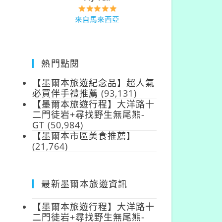
來自台灣
來自馬來西亞
熱門點閱
【墨爾本旅遊紀念品】超人氣
必買伴手禮推薦
(93,131)
【墨爾本旅遊行程】大洋路十
二門徒岩+尋找野生無尾熊-
GT
(50,984)
【墨爾本市區美食推薦】
(21,764)
最新墨爾本旅遊資訊
【墨爾本旅遊行程】大洋路十
二門徒岩+尋找野生無尾熊-