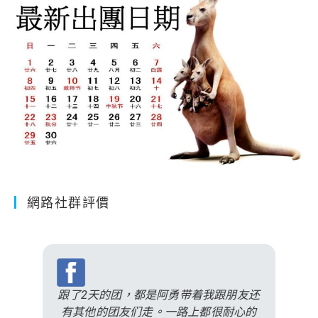
網路社群評價
跟了2天的团，都是阿勇带着我跟朋友还
有其他的团友们走。一路上都很耐心的