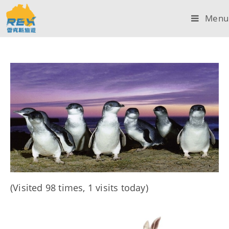
Menu
(Visited 98 times, 1 visits today)