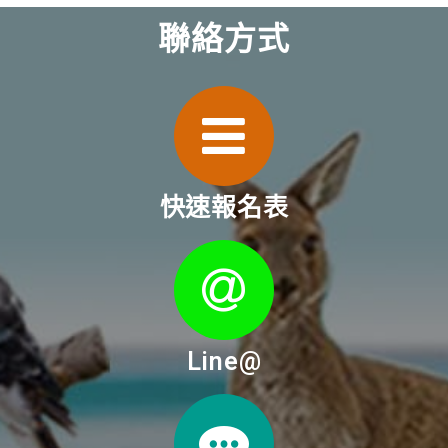
聯絡方式
快速報名表
Line@