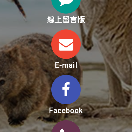
線上留言版
E-mail
Facebook