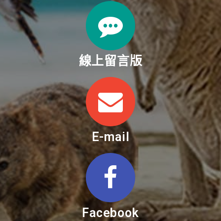
線上留言版
E-mail
Facebook