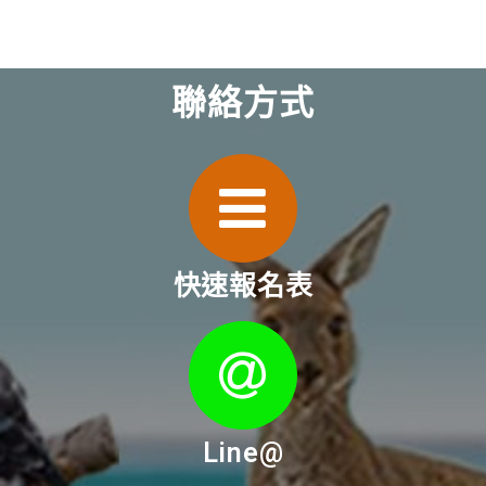
聯絡方式
快速報名表
Line@