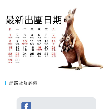
網路社群評價