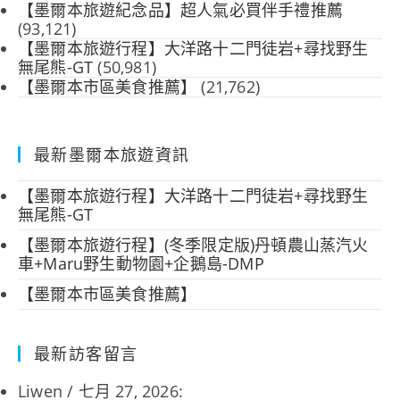
【墨爾本旅遊紀念品】超人氣必買伴手禮推薦
(93,121)
【墨爾本旅遊行程】大洋路十二門徒岩+尋找野生
無尾熊-GT
(50,981)
【墨爾本市區美食推薦】
(21,762)
最新墨爾本旅遊資訊
【墨爾本旅遊行程】大洋路十二門徒岩+尋找野生
無尾熊-GT
【墨爾本旅遊行程】(冬季限定版)丹頓農山蒸汽火
車+Maru野生動物園+企鵝島-DMP
【墨爾本市區美食推薦】
最新訪客留言
Liwen
/
七月 27, 2026
: