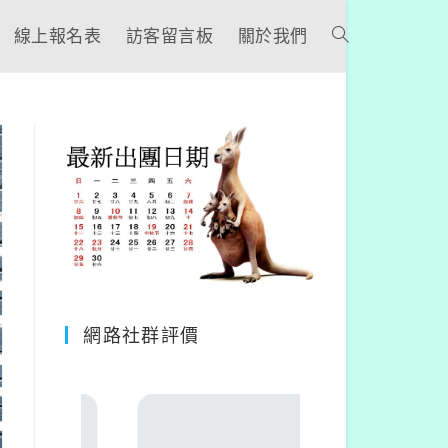
線上報名表
訪客留言板
關於我們
網路社群評價