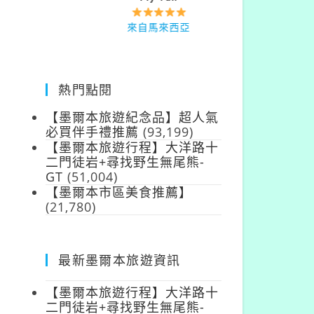
來自台灣
來自馬來西亞
熱門點閱
【墨爾本旅遊紀念品】超人氣
必買伴手禮推薦
(93,199)
【墨爾本旅遊行程】大洋路十
二門徒岩+尋找野生無尾熊-
GT
(51,004)
【墨爾本市區美食推薦】
(21,780)
最新墨爾本旅遊資訊
【墨爾本旅遊行程】大洋路十
二門徒岩+尋找野生無尾熊-