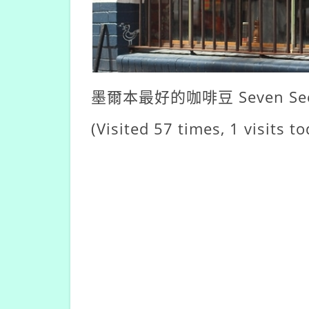
墨爾本最好的咖啡豆 Seven Se
(Visited 57 times, 1 visits to