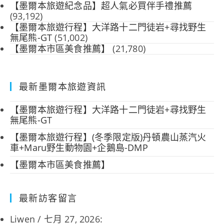
【墨爾本旅遊紀念品】超人氣必買伴手禮推薦
(93,192)
【墨爾本旅遊行程】大洋路十二門徒岩+尋找野生
無尾熊-GT
(51,002)
【墨爾本市區美食推薦】
(21,780)
最新墨爾本旅遊資訊
【墨爾本旅遊行程】大洋路十二門徒岩+尋找野生
無尾熊-GT
【墨爾本旅遊行程】(冬季限定版)丹頓農山蒸汽火
車+Maru野生動物園+企鵝島-DMP
【墨爾本市區美食推薦】
最新訪客留言
Liwen
/
七月 27, 2026
: