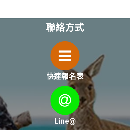
聯絡方式
快速報名表
Line@