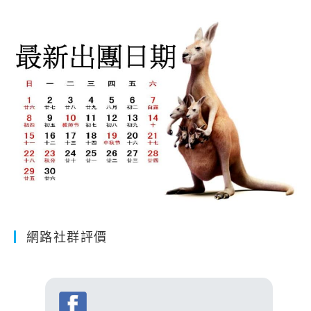
網路社群評價