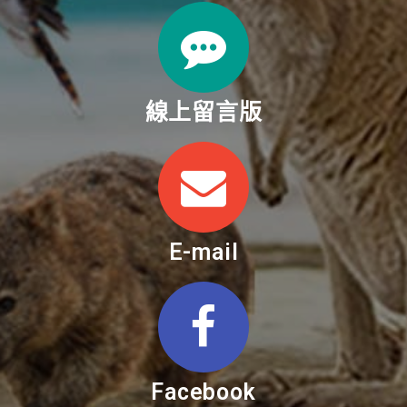
線上留言版
E-mail
Facebook