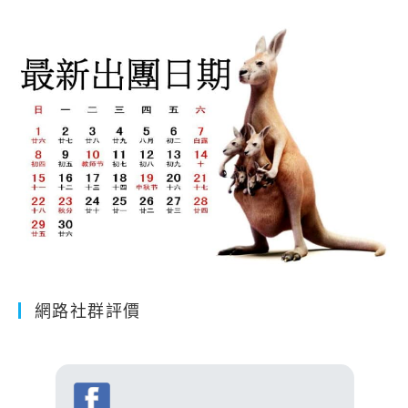
網路社群評價