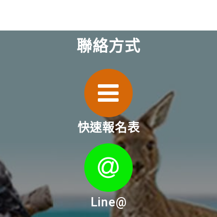
聯絡方式
快速報名表
Line@