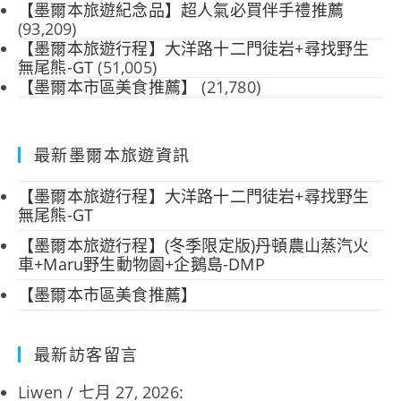
【墨爾本旅遊紀念品】超人氣必買伴手禮推薦
(93,209)
【墨爾本旅遊行程】大洋路十二門徒岩+尋找野生
無尾熊-GT
(51,005)
【墨爾本市區美食推薦】
(21,780)
最新墨爾本旅遊資訊
【墨爾本旅遊行程】大洋路十二門徒岩+尋找野生
無尾熊-GT
【墨爾本旅遊行程】(冬季限定版)丹頓農山蒸汽火
車+Maru野生動物園+企鵝島-DMP
【墨爾本市區美食推薦】
最新訪客留言
Liwen
/
七月 27, 2026
: