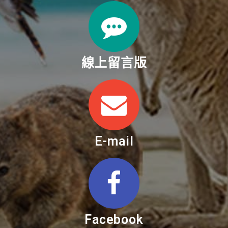
線上留言版
E-mail
Facebook