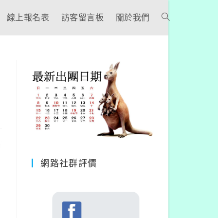
線上報名表
訪客留言板
關於我們
網路社群評價