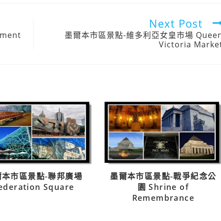
Next Post
ment
墨爾本市區景點-維多利亞女皇市場 Quee
Victoria Marke
爾本市區景點-聯邦廣場
墨爾本市區景點-戰爭紀念公
ederation Square
園 Shrine of
Remembrance