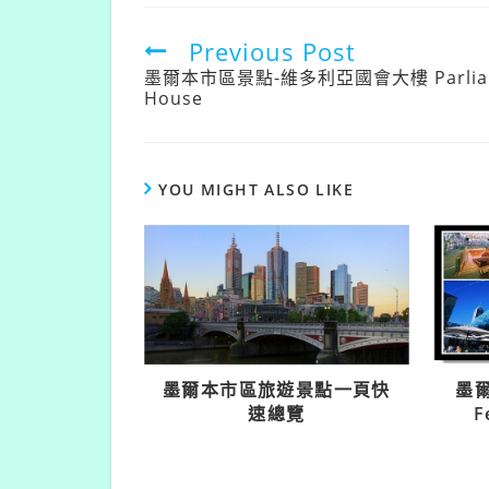
Previous Post
墨爾本市區景點-維多利亞國會大樓 Parlia
House
YOU MIGHT ALSO LIKE
墨爾本市區旅遊景點一頁快
墨
速總覽
F