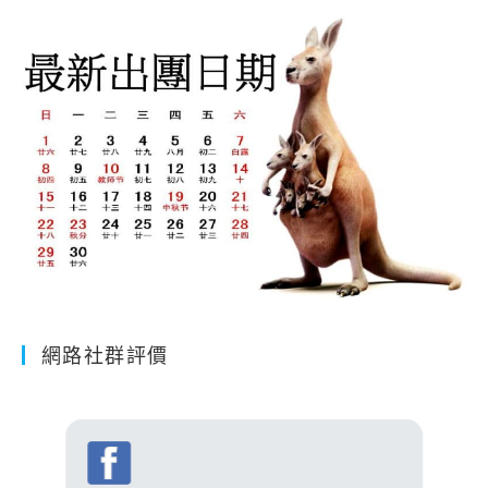
網路社群評價