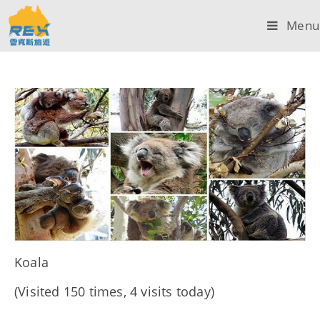
Menu
Koala
(Visited 150 times, 4 visits today)