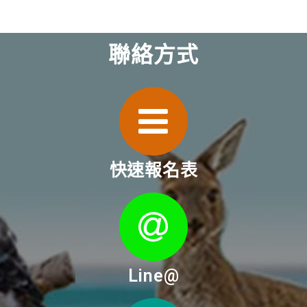
聯絡方式
快速報名表
Line@