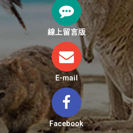
線上留言版
E-mail
Facebook