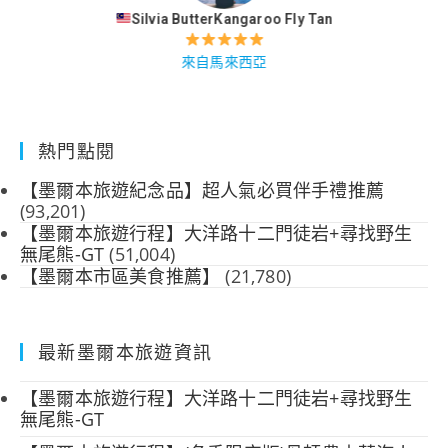
Silvia ButterKangaroo Fly Tan
來自馬來西亞
熱門點閱
【墨爾本旅遊紀念品】超人氣必買伴手禮推薦
(93,201)
【墨爾本旅遊行程】大洋路十二門徒岩+尋找野生
無尾熊-GT
(51,004)
【墨爾本市區美食推薦】
(21,780)
最新墨爾本旅遊資訊
【墨爾本旅遊行程】大洋路十二門徒岩+尋找野生
無尾熊-GT