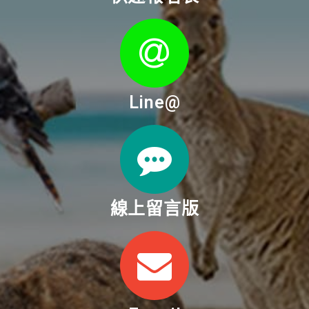
Line@
線上留言版