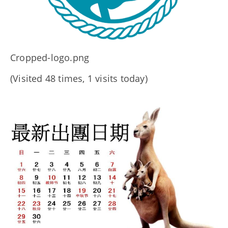
Cropped-logo.png
(Visited 48 times, 1 visits today)