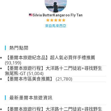
Silvia ButterKangaroo Fly Tan
來自馬來西亞
熱門點閱
【墨爾本旅遊紀念品】超人氣必買伴手禮推薦
(93,199)
【墨爾本旅遊行程】大洋路十二門徒岩+尋找野生
無尾熊-GT
(51,004)
【墨爾本市區美食推薦】
(21,780)
最新墨爾本旅遊資訊
【墨爾本旅遊行程】大洋路十二門徒岩+尋找野生