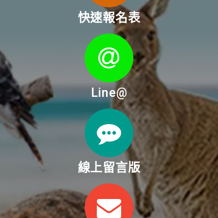
快速報名表
Line@
線上留言版