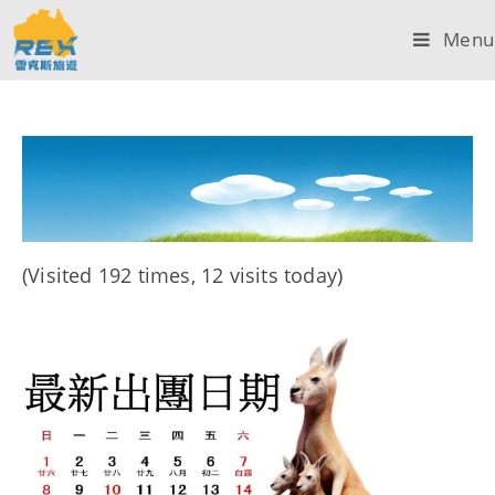
Menu
(Visited 192 times, 12 visits today)