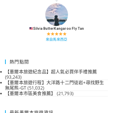
Silvia ButterKangaroo Fly Tan
來自馬來西亞
熱門點閱
【墨爾本旅遊紀念品】超人氣必買伴手禮推薦
(93,243)
【墨爾本旅遊行程】大洋路十二門徒岩+尋找野生
無尾熊-GT
(51,032)
【墨爾本市區美食推薦】
(21,793)
最新墨爾本旅遊資訊