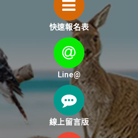
快速報名表
Line@
線上留言版