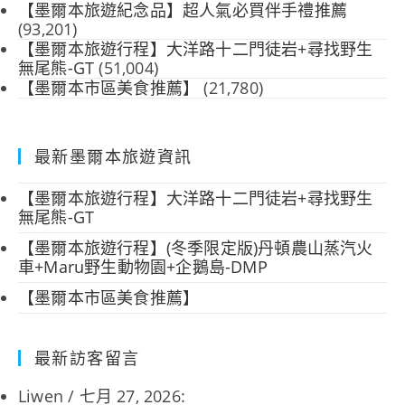
【墨爾本旅遊紀念品】超人氣必買伴手禮推薦
(93,201)
【墨爾本旅遊行程】大洋路十二門徒岩+尋找野生
無尾熊-GT
(51,004)
【墨爾本市區美食推薦】
(21,780)
最新墨爾本旅遊資訊
【墨爾本旅遊行程】大洋路十二門徒岩+尋找野生
無尾熊-GT
【墨爾本旅遊行程】(冬季限定版)丹頓農山蒸汽火
車+Maru野生動物園+企鵝島-DMP
【墨爾本市區美食推薦】
最新訪客留言
Liwen
/
七月 27, 2026
: