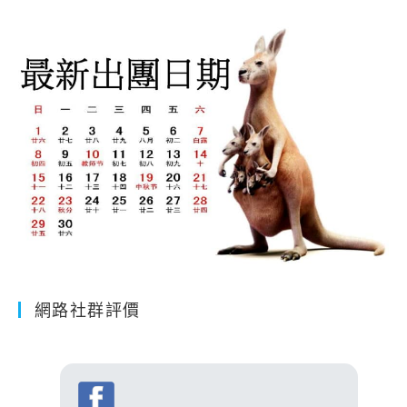
網路社群評價