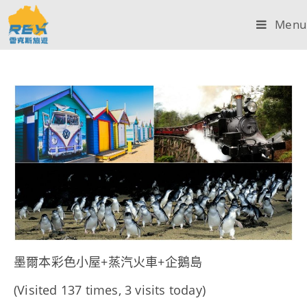
Menu
墨爾本彩色小屋+蒸汽火車+企鵝島
(Visited 137 times, 3 visits today)