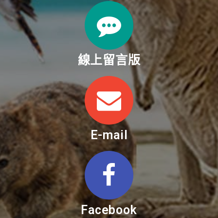
線上留言版
E-mail
Facebook