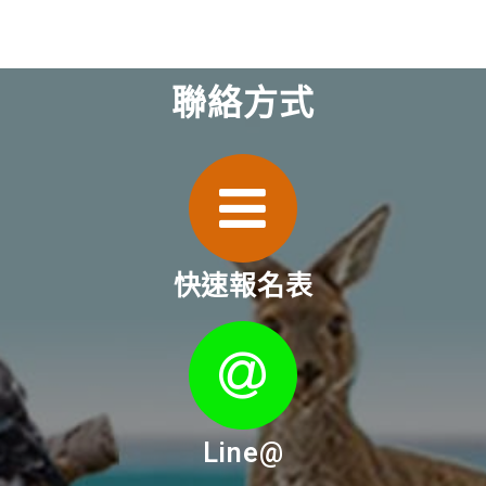
聯絡方式
快速報名表
Line@