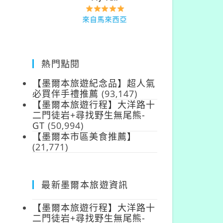
來自台灣
來自馬來西亞
熱門點閱
【墨爾本旅遊紀念品】超人氣
必買伴手禮推薦
(93,147)
【墨爾本旅遊行程】大洋路十
二門徒岩+尋找野生無尾熊-
GT
(50,994)
【墨爾本市區美食推薦】
(21,771)
最新墨爾本旅遊資訊
【墨爾本旅遊行程】大洋路十
二門徒岩+尋找野生無尾熊-