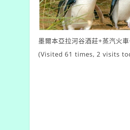
墨爾本亞拉河谷酒莊+蒸汽火車
(Visited 61 times, 2 visits to