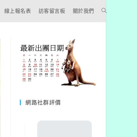
線上報名表
訪客留言板
關於我們
網路社群評價